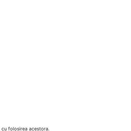
 cu folosirea acestora.