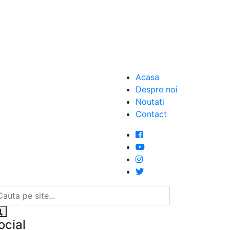
Acasa
Despre noi
Noutati
Contact
ocial