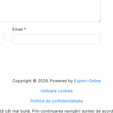
Email
*
Copyright © 2026. Powered by
Expert-Online
Utilizare cookies
Politica de confidentialitate
ță cât mai bună. Prin continuarea navigării sunteți de acord