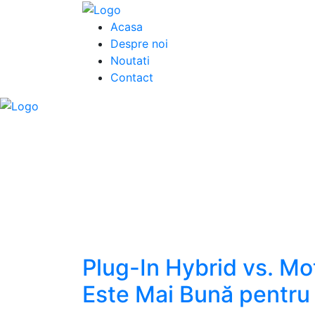
Acasa
Despre noi
Noutati
Contact
Plug-In Hybrid vs. Mo
Este Mai Bună pentru