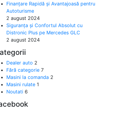
Finanțare Rapidă și Avantajoasă pentru
Autoturisme
2 august 2024
Siguranța și Confortul Absolut cu
Distronic Plus pe Mercedes GLC
2 august 2024
ategorii
Dealer auto
2
Fără categorie
7
Masini la comanda
2
Masini rulate
1
Noutati
6
acebook