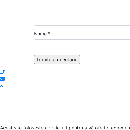
Nume
*
Acest site folosește cookie-uri pentru a vă oferi o experien